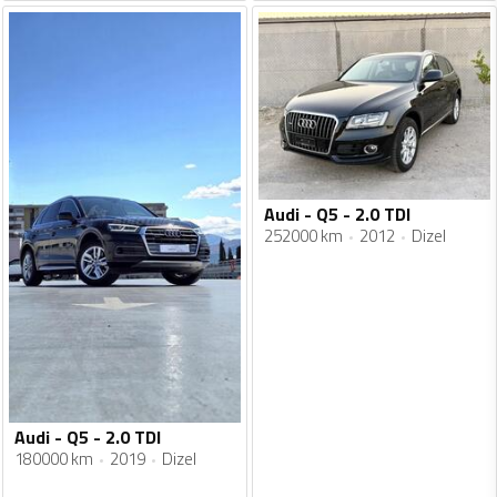
Audi - Q5 - 2.0 TDI
252000 km
2012
Dizel
Audi - Q5 - 2.0 TDI
180000 km
2019
Dizel