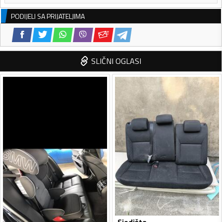
PODIJELI SA PRIJATELJIMA
SLIČNI OGLASI