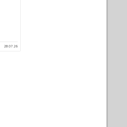
28.07.26