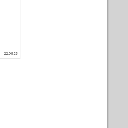
22.06.23