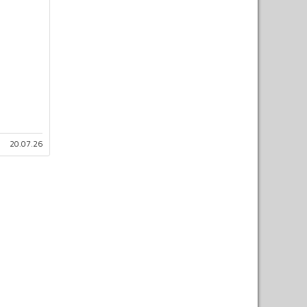
20.07.26