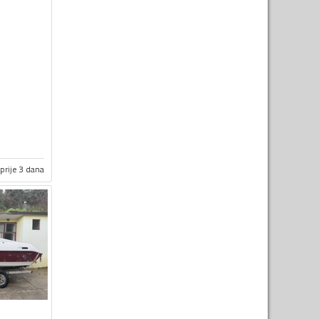
prije 3 dana