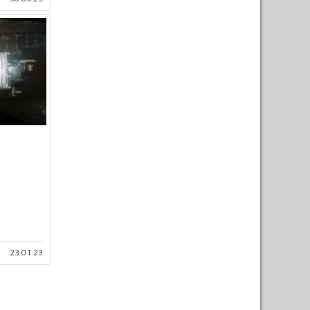
23.01.23