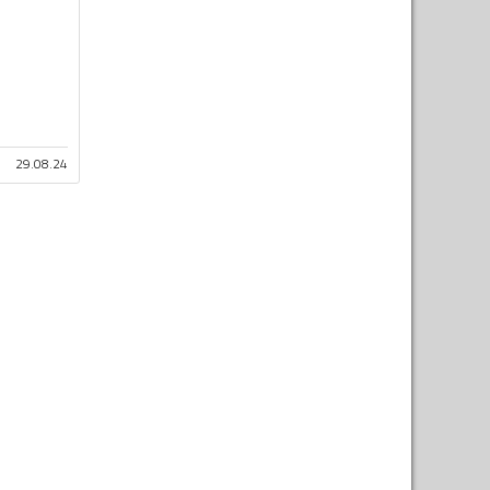
29.08.24