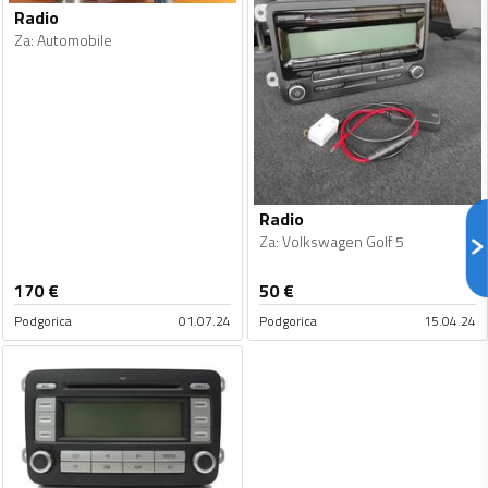
Radio
Za
:
Automobile
Radio
Za
:
Volkswagen Golf 5
170
€
50
€
Podgorica
01.07.24
Podgorica
15.04.24