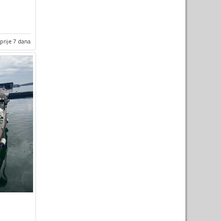
prije 7 dana