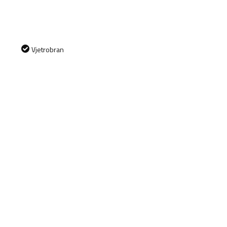
Vjetrobran