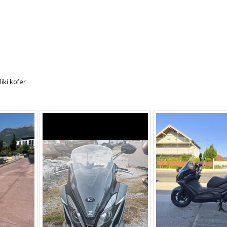
iki kofer