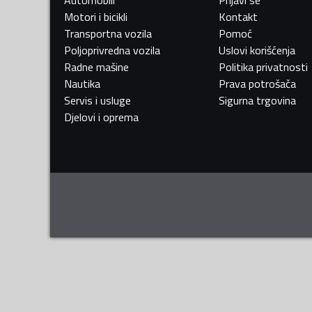
Motori i bicikli
Kontakt
Transportna vozila
Pomoć
Poljoprivredna vozila
Uslovi korišćenja
Radne mašine
Politika privatnosti
Nautika
Prava potrošača
Servis i usluge
Sigurna trgovina
Djelovi i oprema