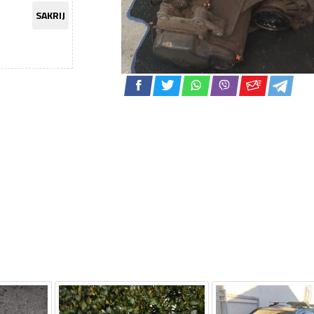
SAKRIJ