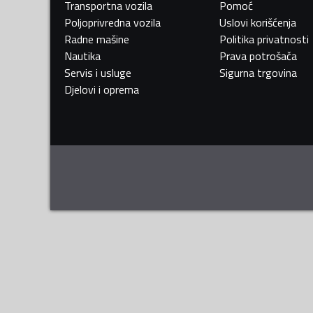
Transportna vozila
Pomoć
Poljoprivredna vozila
Uslovi korišćenja
Radne mašine
Politika privatnosti
Nautika
Prava potrošača
Servis i usluge
Sigurna trgovina
Djelovi i oprema