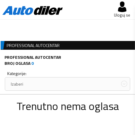
Uloguj se
PROFESSIONAL AUTOCENTAR
PROFESSIONAL AUTOCENTAR
BROJ OGLASA
0
Kategorije:
Izaberi
Trenutno nema oglasa