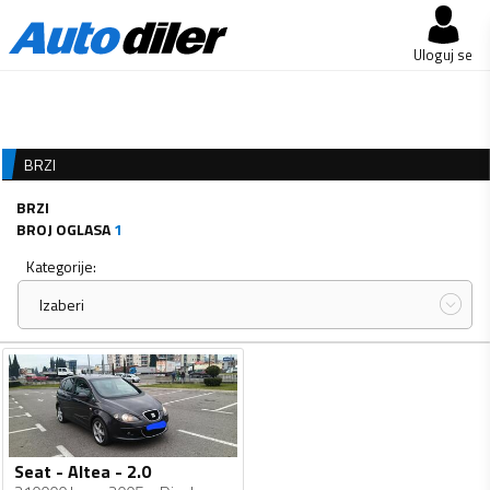
Uloguj se
BRZI
BRZI
BROJ OGLASA
1
Kategorije:
Izaberi
Seat - Altea - 2.0