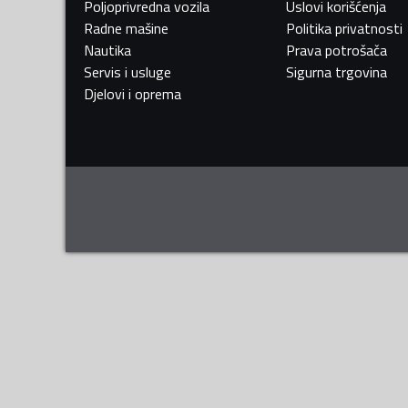
Poljoprivredna vozila
Uslovi korišćenja
Radne mašine
Politika privatnosti
Nautika
Prava potrošača
Servis i usluge
Sigurna trgovina
Djelovi i oprema