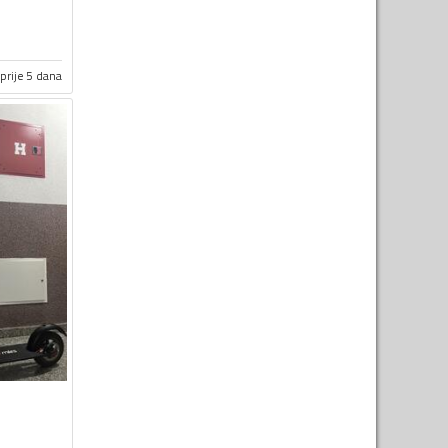
prije 5 dana