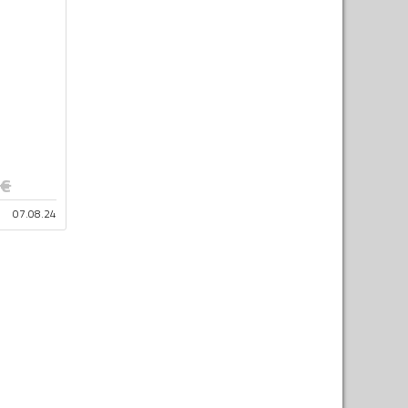
€
07.08.24