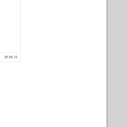
28.08.25