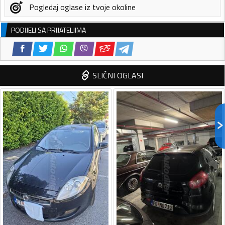
Pogledaj oglase iz tvoje okoline
PODIJELI SA PRIJATELJIMA
SLIČNI OGLASI