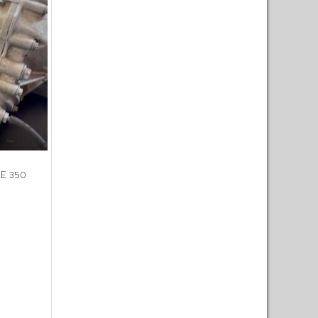
E 350