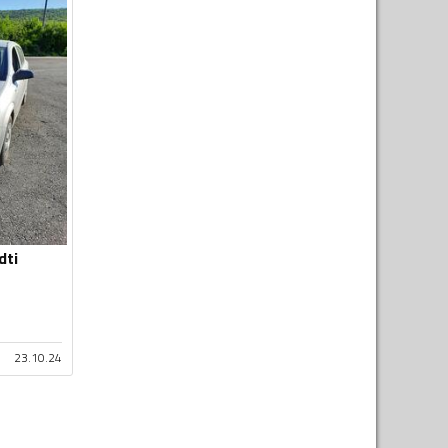
dti
23.10.24