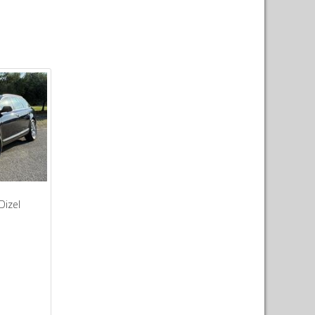
Dizel