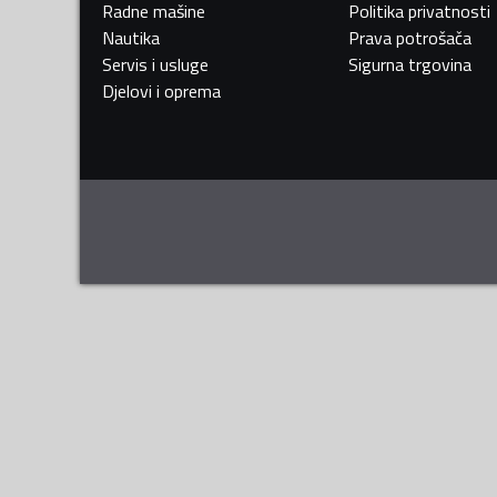
Radne mašine
Politika privatnosti
Nautika
Prava potrošača
Servis i usluge
Sigurna trgovina
Djelovi i oprema