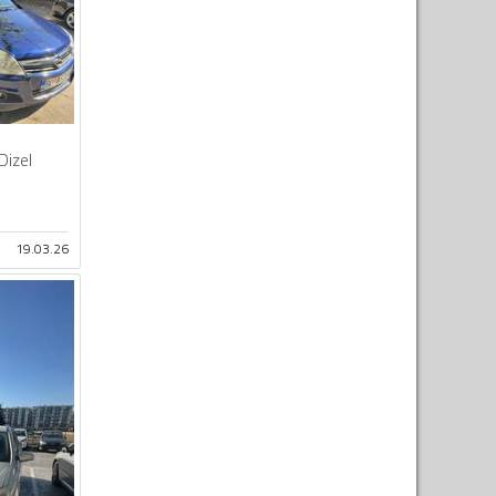
Dizel
19.03.26