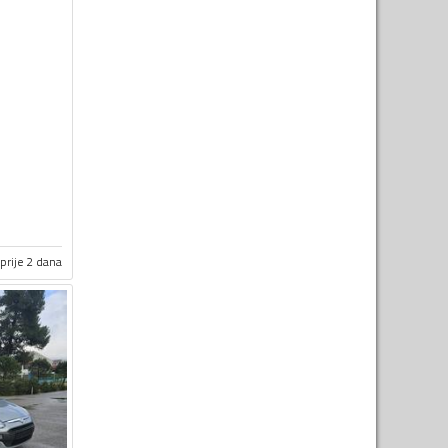
prije 2 dana