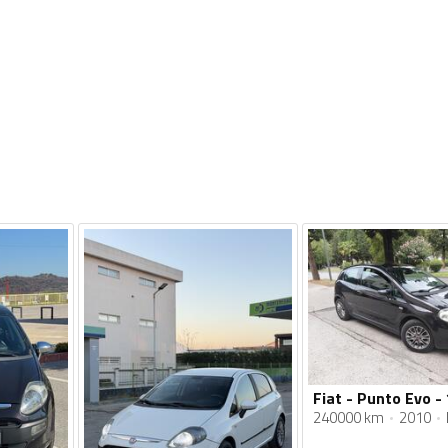
Fiat - Punto Evo -
240000 km
2010