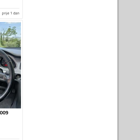
prije 1 dan
2009