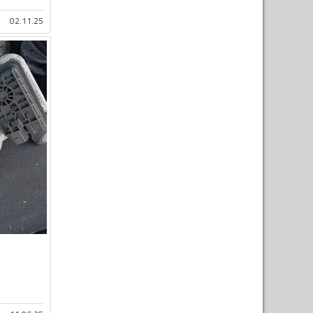
02.11.25