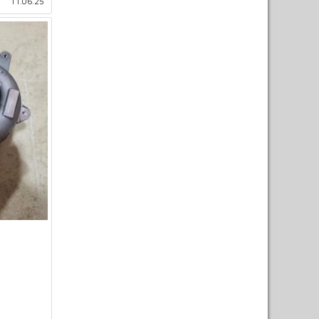
11.06.25