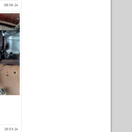
08.09.24
29.03.24