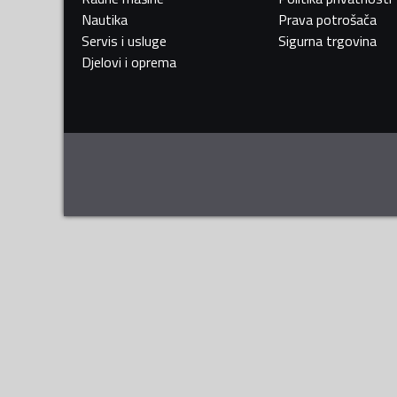
Nautika
Prava potrošača
Servis i usluge
Sigurna trgovina
Djelovi i oprema