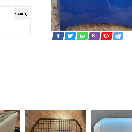
SAKRIJ