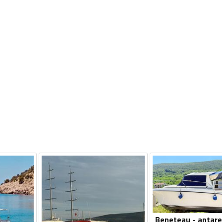
Beneteau - antare