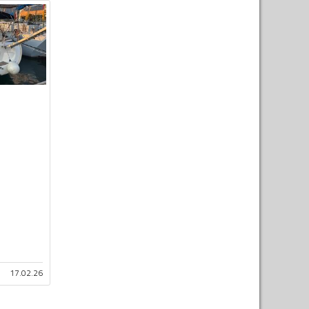
17.02.26