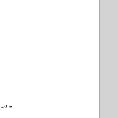
 godine.