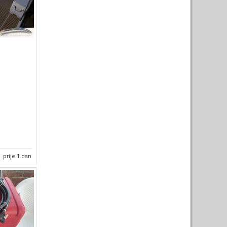
prije 1 dan