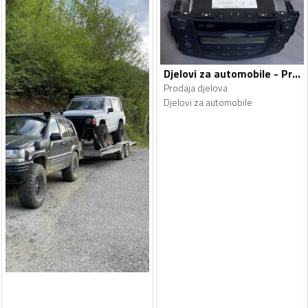
Djelovi za automobile - Prodaja djelova
Prodaja djelova
Djelovi za automobile