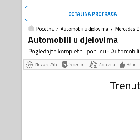
DETALJNA PRETRAGA
Početna
Automobili u djelovima
Mercedes B
Automobili u djelovima
Pogledajte kompletnu ponudu - Automobili
Novo u 24h
Sniženo
Zamjena
Hitno
Trenu