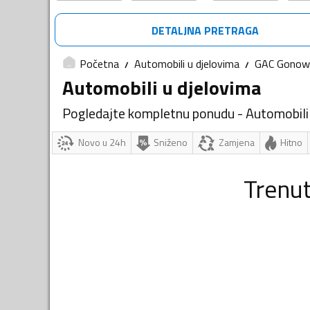
DETALJNA PRETRAGA
Početna
Automobili u djelovima
GAC Gonow
Automobili u djelovima
Pogledajte kompletnu ponudu - Automobili
Novo u 24h
Sniženo
Zamjena
Hitno
Trenu