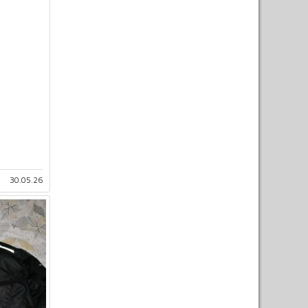
30.05.26