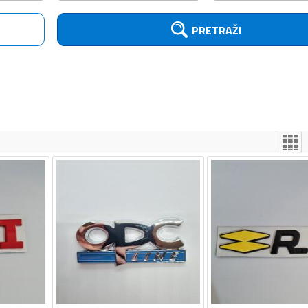
PRETRAŽI