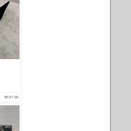
30.07.26