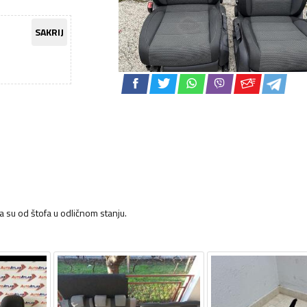
SAKRIJ
a su od štofa u odličnom stanju.