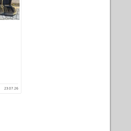
23.07.26