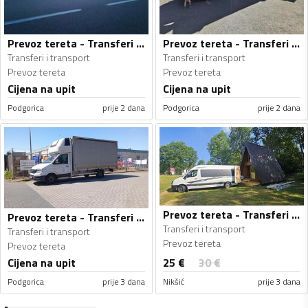
Prevoz tereta - Transferi i transport
Prevoz tereta - Transferi i transport
Transferi i transport
Transferi i transport
Prevoz tereta
Prevoz tereta
Cijena na upit
Cijena na upit
Podgorica
prije 2 dana
Podgorica
prije 2 dana
Prevoz tereta - Transferi i transport
Prevoz tereta - Transferi i transport
Transferi i transport
Transferi i transport
Prevoz tereta
Prevoz tereta
25
€
Cijena na upit
30
€
Podgorica
prije 3 dana
Nikšić
prije 3 dana