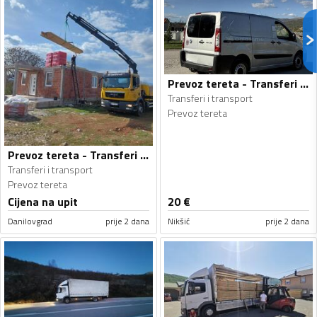
Prevoz tereta - Transferi i transport
Transferi i transport
Prevoz tereta
Prevoz tereta - Transferi i transport
Transferi i transport
Prevoz tereta
Cijena na upit
20
€
Danilovgrad
prije 2 dana
Nikšić
prije 2 dana