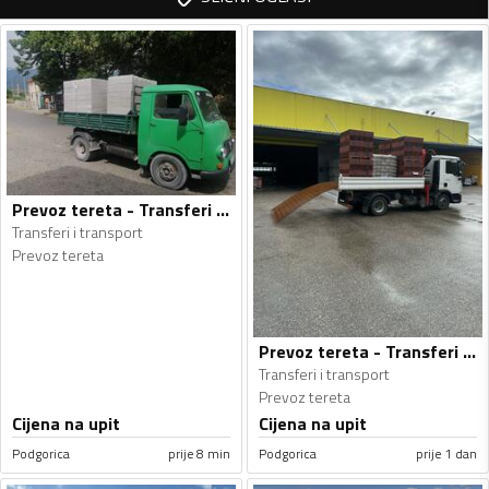
Prevoz tereta - Transferi i transport
Transferi i transport
Prevoz tereta
Prevoz tereta - Transferi i transport
Transferi i transport
Prevoz tereta
Cijena na upit
Cijena na upit
Podgorica
prije 8 min
Podgorica
prije 1 dan