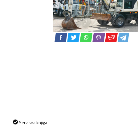
Servisna knjiga