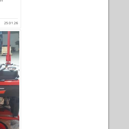
25.01.26