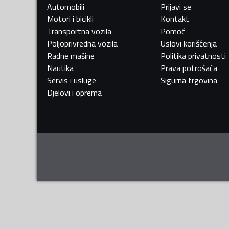
Automobili
Prijavi se
Motori i bicikli
Kontakt
Transportna vozila
Pomoć
Poljoprivredna vozila
Uslovi korišćenja
Radne mašine
Politika privatnosti
Nautika
Prava potrošača
Servis i usluge
Sigurna trgovina
Djelovi i oprema