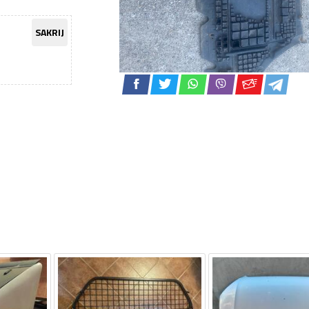
SAKRIJ