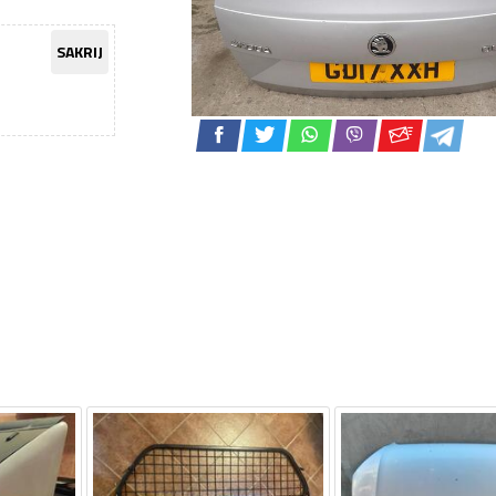
SAKRIJ