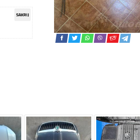
SAKRIJ