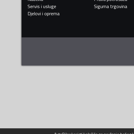
Servis i usluge
Sigurna trgovina
Djelovi i oprema