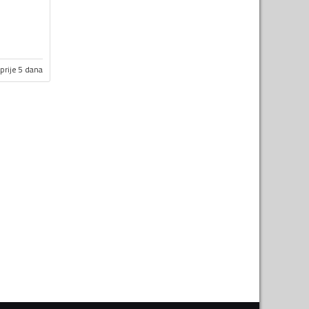
prije 5 dana