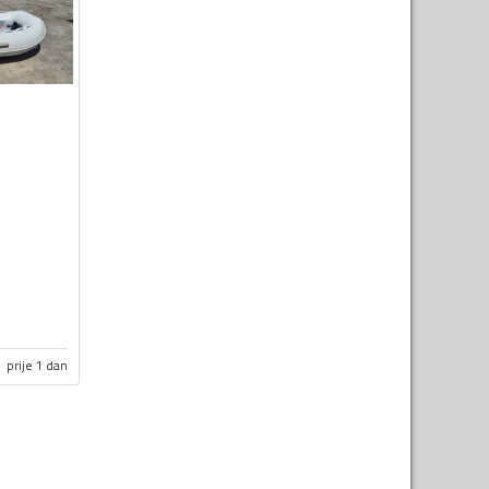
prije 1 dan