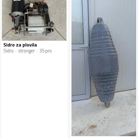
Sidro za plovila
Sidro
stronger
35 pro